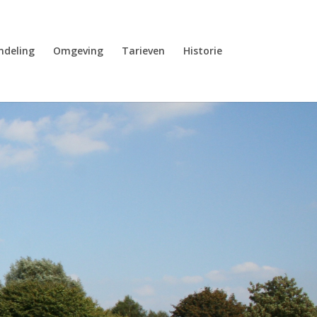
ndeling
Omgeving
Tarieven
Historie