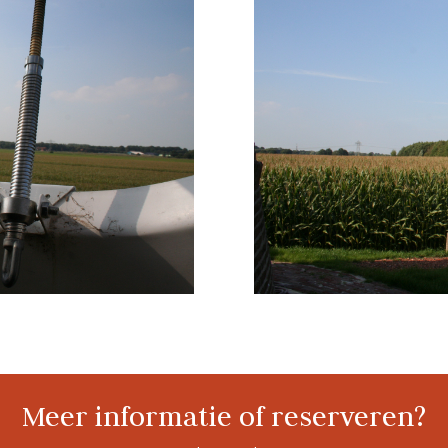
Meer informatie of reserveren?